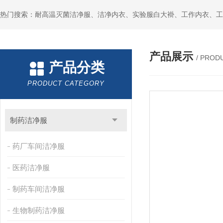
产品展示
/ PROD
产品分类
PRODUCT CATEGORY
制药洁净服
药厂车间洁净服
医药洁净服
制药车间洁净服
生物制药洁净服