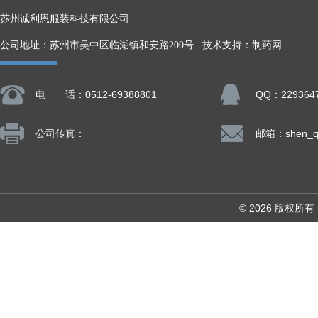
苏州诚利恩服装科技有限公司
公司地址：苏州市吴中区临湖镇和安路200号 技术支持：
制药网
电 话：0512-69388801
QQ：229364
公司传真：
© 2026 版