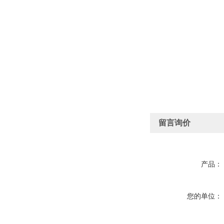
留言询价
产品：
您的单位：