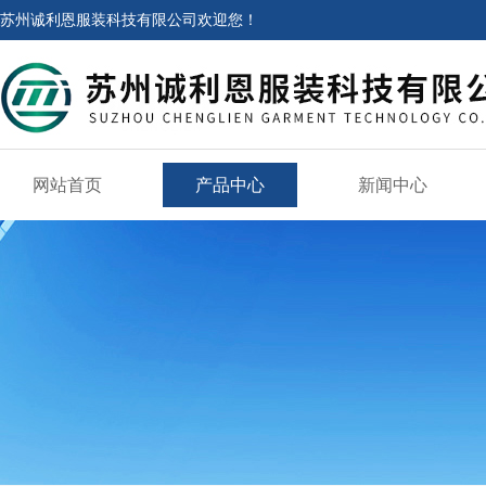
苏州诚利恩服装科技有限公司欢迎您！
网站首页
产品中心
新闻中心