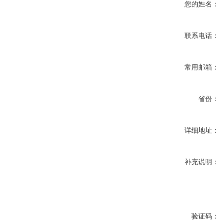
您的姓名：
联系电话：
常用邮箱：
省份：
详细地址：
补充说明：
验证码：