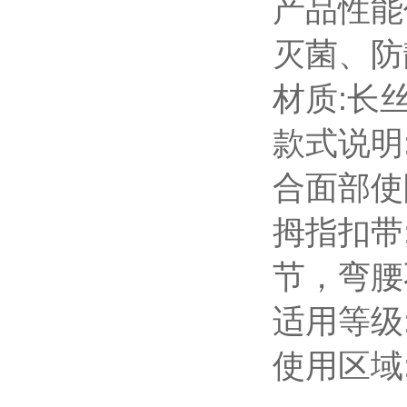
产品性能
灭菌、防
材质:长
款式说明
合面部使
拇指扣带
节，弯腰
适用等级
使用区域