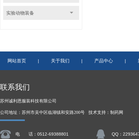
实验动物装备
网站首页
关于我们
产品中心
|
|
|
联系我们
苏州诚利恩服装科技有限公司
公司地址：苏州市吴中区临湖镇和安路200号 技术支持：
制药网
电 话：0512-69388801
QQ：229364