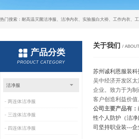
关于我们
/ ABOU
产品分类
PRODUCT CATEGORY
苏州诚利恩服装科
吴中经济开发区太
洁净服
企业。致力于为制
客户创造利益价值
两连体洁净服
公司主要产品有：
三连体洁净服
性个人防护（洁净
司坚持职业装--
四连体洁净服