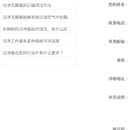
您的姓名：
洁净无菌服的正确清洁方法
洁净无菌服能够有效过滤空气中的颗粒物和微生物
联系电话：
生物制药洁净服如何清洗，有什么区别？
洁净工作服有多种规格可供选择
常用邮箱：
洁净服在医药行业中有什么要求？
省份：
详细地址：
补充说明：
验证码：