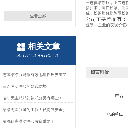
三连体洁净服，上衣连
指扣带，脚口松紧。耐高
佳，松紧用优质钩编松
查看全部
公司主要产品有：
业装---企业的表现价
相关文章
RELATED ARTICLES
留言询价
连体洁净服能够有效地阻挡外界灰尘
三连体洁净服的款式优势
产品：
洁净无尘服服的款式分类有哪些！
洁净无尘服可为工作人员提供安全、舒适的工作环境
您的单位：
清洗耐高温洁净服有多重要？