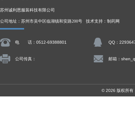
苏州诚利恩服装科技有限公司
公司地址：苏州市吴中区临湖镇和安路200号 技术支持：
制药网
电 话：0512-69388801
QQ：229364
公司传真：
© 2026 版