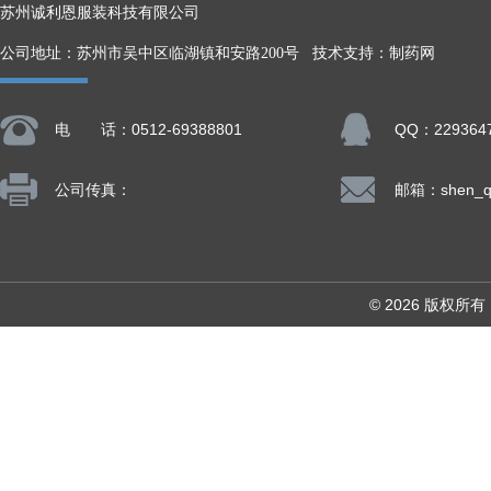
苏州诚利恩服装科技有限公司
公司地址：苏州市吴中区临湖镇和安路200号 技术支持：
制药网
电 话：0512-69388801
QQ：229364
公司传真：
© 2026 版