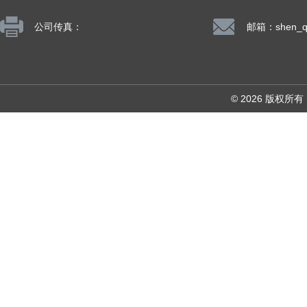
公司传真：
© 2026 版