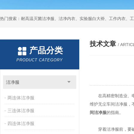
技术文章
/ ARTIC
产品分类
PRODUCT CATEGORY
洁净服
在高精密制造业、电子
两连体洁净服
维护无尘车间洁净服，
三连体洁净服
间洁净服
的指南。
四连体洁净服
穿着洁净服前，要确保