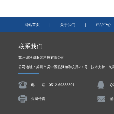
网站首页
关于我们
产品中心
|
|
联系我们
苏州诚利恩服装科技有限公司
公司地址：苏州市吴中区临湖镇和安路200号 技术支持：
制
电 话：0512-69388801
Q
公司传真：