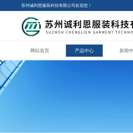
苏州诚利恩服装科技有限公司欢迎您！
网站首页
产品中心
新闻