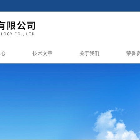
中心
技术文章
关于我们
荣誉