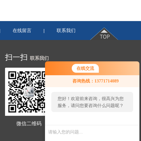
在线留言
联系我们
|
|
扫一扫
联系我们
在线交流
咨询热线：13771714089
您好！欢迎前来咨询，很高兴为您
服务，请问您要咨询什么问题呢？
微信二维码