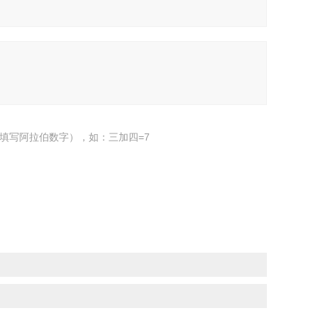
填写阿拉伯数字），如：三加四=7