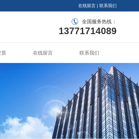
在线留言
|
联系我们
全国服务热线：
13771714089
资质
在线留言
联系我们