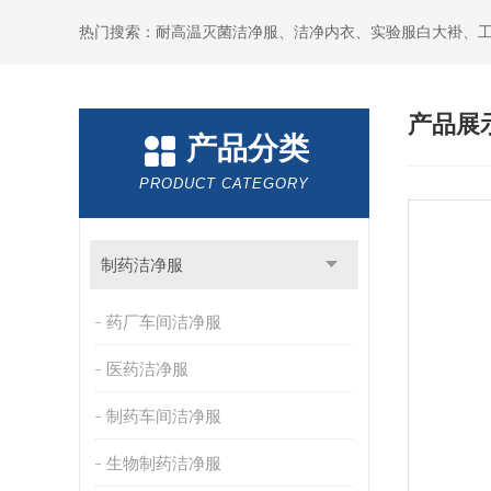
产品展
产品分类
PRODUCT CATEGORY
制药洁净服
药厂车间洁净服
医药洁净服
制药车间洁净服
生物制药洁净服