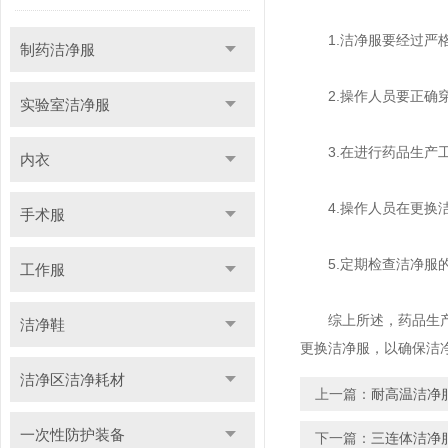
1.洁净服要经过严格
制药洁净服
2.操作人员要正确穿
实验室洁净服
3.在进行药品生产工
内衣
4.操作人员在更换洁
手术服
5.定期检查洁净服的
工作服
综上所述，药品生产洁
洁净鞋
更换洁净服，以确保洁
洁净区洁净耗材
上一篇：
耐高温洁净
一次性防护装备
下一篇：
三连体洁净