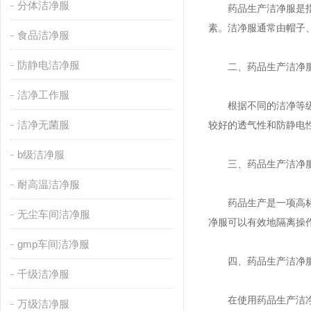
分体洁净服
药品生产洁净服是指在
素。洁净服通常由帽子
食品洁净服
防静电洁净服
二、药品生产洁净服
洁净工作服
根据不同的洁净等级和
洁净无菌服
较好的透气性和防静电
b级洁净服
三、药品生产洁净服
耐高温洁净服
药品生产是一项高标准
无尘车间洁净服
净服可以有效地隔离操
gmp车间洁净服
四、药品生产洁净服
千级洁净服
在使用药品生产洁净
万级洁净服