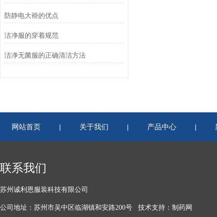
防静电大褂的优点
洁净服的穿着规范
洁净无菌服的正确清洁方法
网站首页
关于我们
产品中心
|
|
|
联系我们
苏州诚利恩服装科技有限公司
公司地址：苏州市吴中区临湖镇和安路200号 技术支持：
制药网