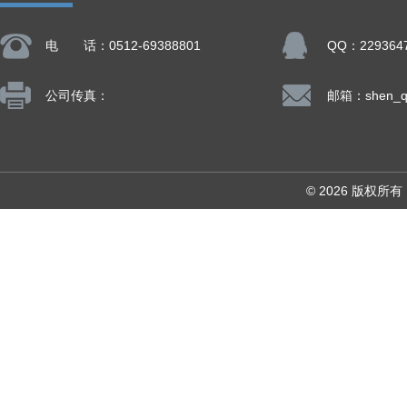
电 话：0512-69388801
QQ：229364
公司传真：
© 2026 版