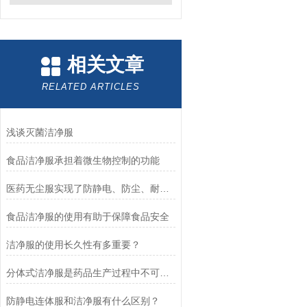
相关文章
RELATED ARTICLES
浅谈灭菌洁净服
食品洁净服承担着微生物控制的功能
医药无尘服实现了防静电、防尘、耐灭菌等核心功能
食品洁净服的使用有助于保障食品安全
洁净服的使用长久性有多重要？
分体式洁净服是药品生产过程中不可少的防护装备
防静电连体服和洁净服有什么区别？