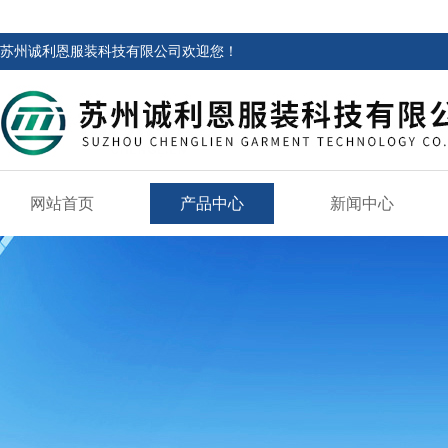
苏州诚利恩服装科技有限公司欢迎您！
网站首页
产品中心
新闻中心