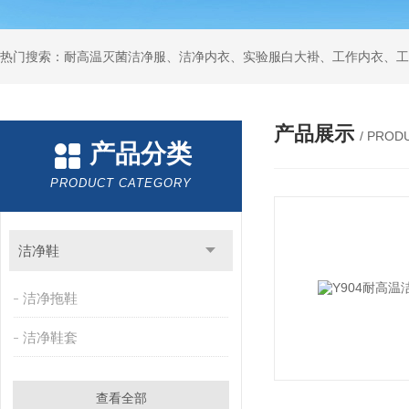
产品展示
/ PROD
产品分类
PRODUCT CATEGORY
洁净鞋
洁净拖鞋
洁净鞋套
查看全部