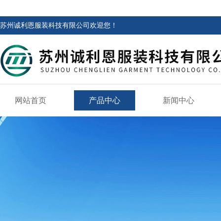
苏州诚利恩服装科技有限公司欢迎您！
网站首页
产品中心
新闻中心