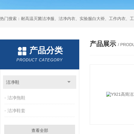
产品展示
/ PROD
产品分类
PRODUCT CATEGORY
洁净鞋
洁净拖鞋
洁净鞋套
查看全部