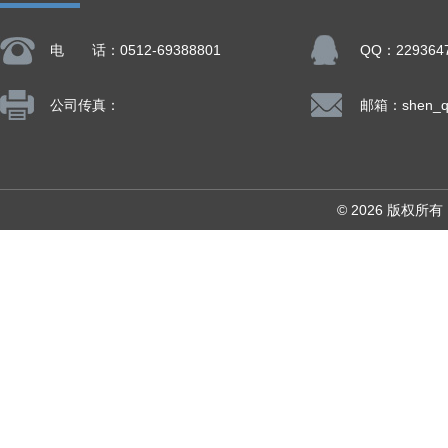
电 话：0512-69388801
QQ：229364
公司传真：
© 2026 版