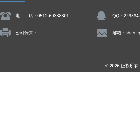
电 话：0512-69388801
QQ：229364
公司传真：
© 2026 版