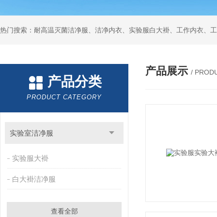
产品展示
/ PROD
产品分类
PRODUCT CATEGORY
实验室洁净服
实验服大褂
白大褂洁净服
查看全部