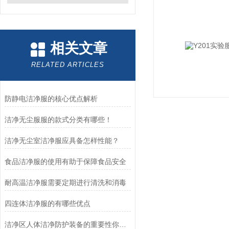
相关文章
RELATED ARTICLES
防静电洁净服的核心优点解析
洁净无尘服服的款式分类有哪些！
洁净无尘室洁净服应具备怎样性能？
食品洁净服的使用有助于保障食品安全
耐高温洁净服需要定期进行清洗和消毒
四连体洁净服的有哪些优点
洁净区人体洁净防护装备的重要性你知道多少？