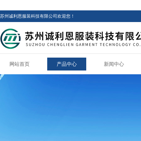
苏州诚利恩服装科技有限公司欢迎您！
网站首页
产品中心
新闻中心