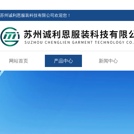
苏州诚利恩服装科技有限公司欢迎您！
网站首页
产品中心
新闻中心