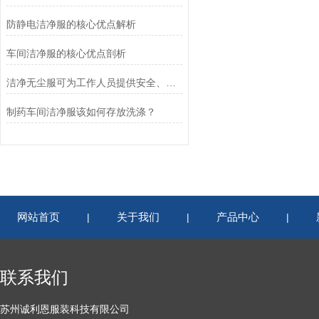
防静电洁净服的核心优点解析
车间洁净服的核心优点剖析
洁净无尘服可为工作人员提供安全、舒适的工作环境
制药车间洁净服该如何存放洗涤？
网站首页
关于我们
产品中心
|
|
|
联系我们
苏州诚利恩服装科技有限公司