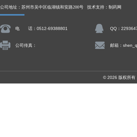
公司地址：苏州市吴中区临湖镇和安路200号 技术支持：
制药网
电 话：0512-69388801
QQ：229364
公司传真：
© 2026 版