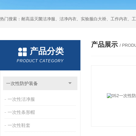
产品展示
/ PROD
产品分类
PRODUCT CATEGORY
一次性防护装备
一次性洁净服
一次性条形帽
一次性鞋套