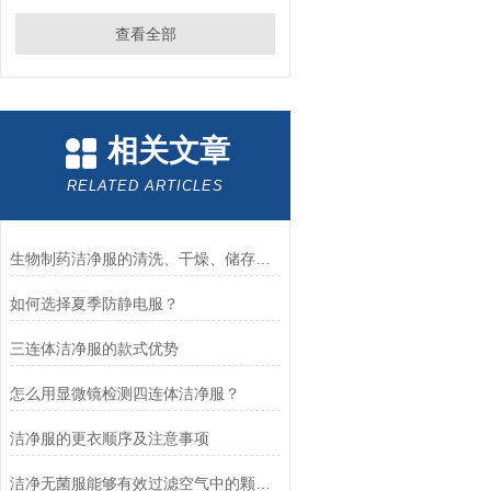
查看全部
相关文章
RELATED ARTICLES
生物制药洁净服的清洗、干燥、储存知识需要了解
如何选择夏季防静电服？
三连体洁净服的款式优势
怎么用显微镜检测四连体洁净服？
洁净服的更衣顺序及注意事项
洁净无菌服能够有效过滤空气中的颗粒物和微生物