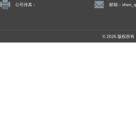
公司传真：
© 2026 版