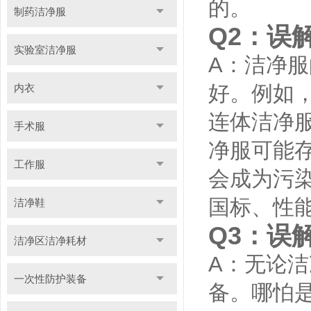
的。
制药洁净服
Q2：误
实验室洁净服
A：洁净服
好。例如
内衣
连体洁净
手术服
净服可能
工作服
会成为污
国标、性
洁净鞋
Q3：误
洁净区洁净耗材
A：无论
一次性防护装备
备。哪怕