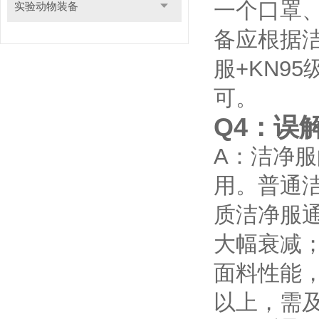
一个口罩
实验动物装备
备应根据
服+KN9
可。
Q4：误
A：洁净
用。普通
质洁净服通
大幅衰减
面料性能，
以上，需