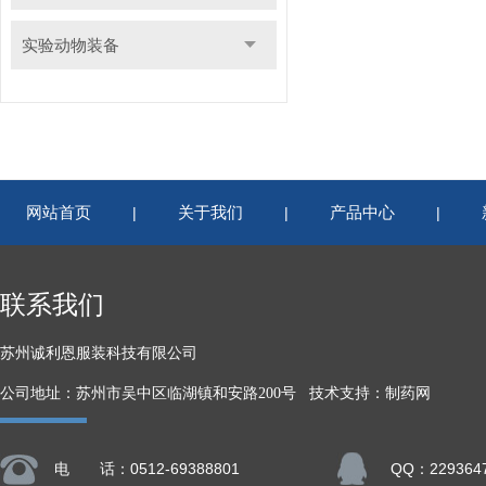
实验动物装备
网站首页
关于我们
产品中心
|
|
|
联系我们
苏州诚利恩服装科技有限公司
公司地址：苏州市吴中区临湖镇和安路200号 技术支持：
制药网
电 话：0512-69388801
QQ：229364